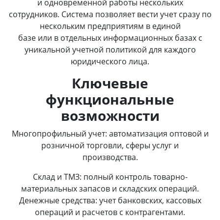
и одновременной работы нескольких
сотрудников. Система позволяет вести учет сразу по
нескольким предприятиям в единой
базе или в отдельных информационных базах с
уникальной учетной политикой для каждого
юридического лица.
Ключевые
функциональные
возможности
Многопрофильный учет: автоматизация оптовой и
розничной торговли, сферы услуг и
производства.
Склад и ТМЗ: полный контроль товарно-
материальных запасов и складских операций.
Денежные средства: учет банковских, кассовых
операций и расчетов с контрагентами.