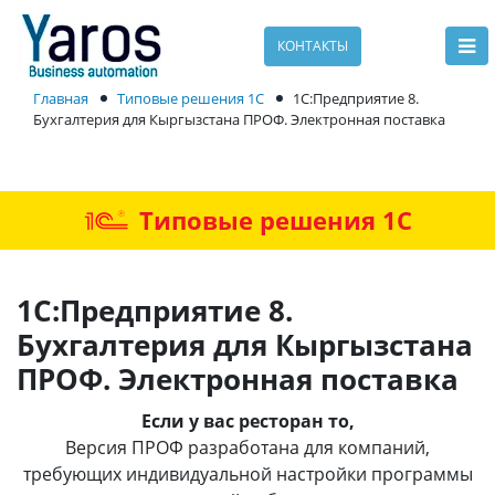
КОНТАКТЫ
Главная
Типовые решения 1С
1С:Предприятие 8.
Бухгалтерия для Кыргызстана ПРОФ. Электронная поставка
Типовые решения 1С
1С:Предприятие 8.
Бухгалтерия для Кыргызстана
ПРОФ. Электронная поставка
Если у вас ресторан то,
Версия ПРОФ разработана для компаний,
требующих индивидуальной настройки программы