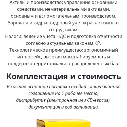
Активы и производство: управление основными
средствами, нематериальными активами,
основным и вспомогательным производством.
Зарплата и кадры: кадровый учет и расчет выплат
сотрудникам.
Налоги: ведение учета НДС и подготовка отчетности
согласно актуальным законам КР.
Технологическое преимущество: эргономичный
интерфейс, высокая масштабируемость и
поддержка территориально-распределенных баз.
Комплектация и стоимость
В состав основной поставки входит: лицензионное
соглашение на 1 рабочее место,
дистрибутив (электронная или CD-версия),
документация и код активации.