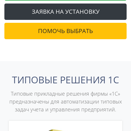
ЗАЯВКА НА УСТАНОВКУ
ПОМОЧЬ ВЫБРАТЬ
ТИПОВЫЕ РЕШЕНИЯ 1С
Типовые прикладные решения фирмы «1С»
предназначены для автоматизации типовых
задач учета и управления предприятий.