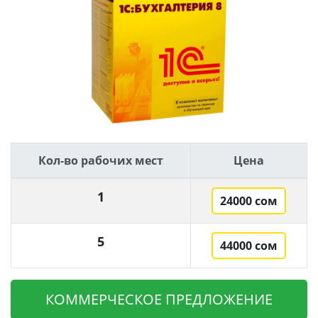
Кол-во рабочих мест
Цена
1
24000 сом
5
44000 сом
КОММЕРЧЕСКОЕ ПРЕДЛОЖЕНИЕ