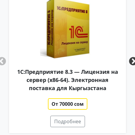
1С:Предприятие 8.3 — Лицензия на
сервер (x86-64). Электронная
поставка для Кыргызстана
От 70000 сом
Подробнее