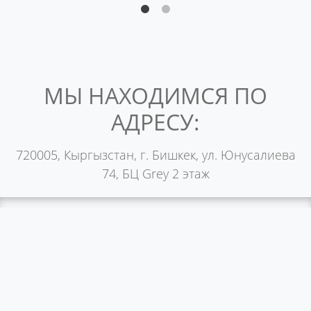
МЫ НАХОДИМСЯ ПО
АДРЕСУ:
720005, Кыргызстан, г. Бишкек, ул. Юнусалиева
74, БЦ Grey 2 этаж