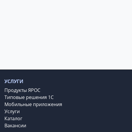
УСЛУГИ
Продукты ЯРОС
Типовые решения 1С
Мобильные приложения
Услуги
Каталог
Вакансии